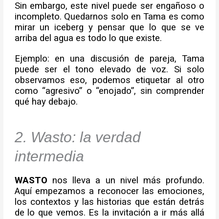
Sin embargo, este nivel puede ser engañoso o
incompleto. Quedarnos solo en Tama es como
mirar un iceberg y pensar que lo que se ve
arriba del agua es todo lo que existe.
Ejemplo: en una discusión de pareja, Tama
puede ser el tono elevado de voz. Si solo
observamos eso, podemos etiquetar al otro
como “agresivo” o “enojado”, sin comprender
qué hay debajo.
2. Wasto: la verdad
intermedia
WASTO
nos lleva a un nivel más profundo.
Aquí empezamos a reconocer las emociones,
los contextos y las historias que están detrás
de lo que vemos. Es la invitación a ir más allá