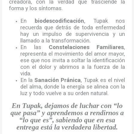
creadora, con la verdad que trasciende la
forma y los síntomas.
En
biodescodificación
, Tupak nos
recuerda que detrás de toda enfermedad
hay un impulso de supervivencia y un
llamado a la transformación.
En las
Constelaciones Familiares
,
representa el movimiento del amor mayor,
ese que nos invita a soltar la identificación
con el dolor y abrirnos a la fuerza de la
vida.
En la
Sanación Pránica
, Tupak es el nivel
del alma, donde la energía se alinea con la
luz y todo vuelve a su orden natural.
En Tupak, dejamos de luchar con “lo
que pasa” y aprendemos a rendirnos a
“lo que es”, sabiendo que en esa
entrega está la verdadera libertad.