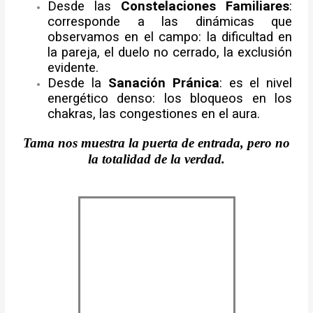
Desde las
Constelaciones Familiares
:
corresponde a las dinámicas que
observamos en el campo: la dificultad en
la pareja, el duelo no cerrado, la exclusión
evidente.
Desde la
Sanación Pránica
: es el nivel
energético denso: los bloqueos en los
chakras, las congestiones en el aura.
Tama nos muestra la puerta de entrada, pero no
la totalidad de la verdad.