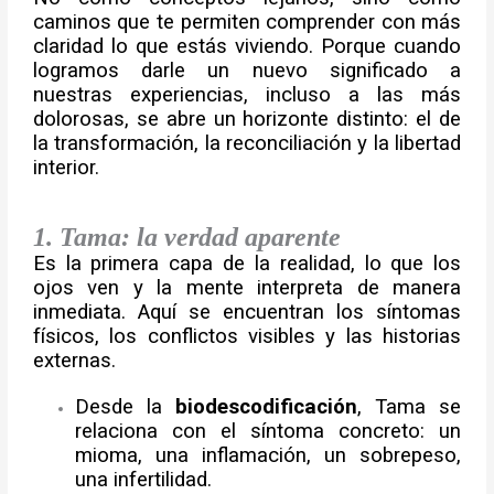
caminos que te permiten comprender con más
claridad lo que estás viviendo. Porque cuando
logramos darle un nuevo significado a
nuestras experiencias, incluso a las más
dolorosas, se abre un horizonte distinto: el de
la transformación, la reconciliación y la libertad
interior.
1. Tama: la verdad aparente
Es la primera capa de la realidad, lo que los
ojos ven y la mente interpreta de manera
inmediata. Aquí se encuentran los síntomas
físicos, los conflictos visibles y las historias
externas.
Desde la
biodescodificación
, Tama se
relaciona con el síntoma concreto: un
mioma, una inflamación, un sobrepeso,
una infertilidad.