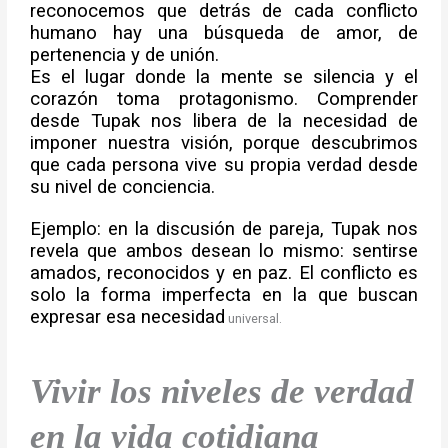
reconocemos que detrás de cada conflicto
humano hay una búsqueda de amor, de
pertenencia y de unión.
Es el lugar donde la mente se silencia y el
corazón toma protagonismo. Comprender
desde Tupak nos libera de la necesidad de
imponer nuestra visión, porque descubrimos
que cada persona vive su propia verdad desde
su nivel de conciencia.
Ejemplo: en la discusión de pareja, Tupak nos
revela que ambos desean lo mismo: sentirse
amados, reconocidos y en paz. El conflicto es
solo la forma imperfecta en la que buscan
expresar esa necesidad
universal.
Vivir los niveles de verdad
en la vida cotidiana