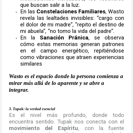
que buscan salir a la luz.
En las
Constelaciones Familiares
, Wasto
revela las lealtades invisibles: “cargo con
el dolor de mi madre”, “repito el destino de
mi abuela”, “no tomo la vida del padre”.
En la
Sanación Pránica
, se observa
cómo estas memorias generan patrones
en el campo energético, repitiéndose
como vibraciones que atraen experiencias
similares
.
Wasto es el espacio donde la persona comienza a
mirar más allá de lo aparente y se abre a
integrar.
3. Tupak: la verdad esencial
Es el nivel más profundo, donde todo
encuentra sentido. Tupak nos conecta con el
movimiento del Espíritu
, con la fuente