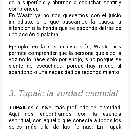
de la superficie y abrirnos a escuchar, sentir y
comprender.
En Wasto ya no nos quedamos con el juicio
inmediato, sino que buscamos la causa, la
intención o la herida que se esconde detrás de
una acción o palabra.
Ejemplo: en la misma discusión, Wasto nos
permite comprender que la persona que alzó la
voz no lo hace solo por enojo, sino porque se
siente no escuchada, porque hay miedo al
abandono o una necesidad de reconocimiento.
3. Tupak: la verdad esencial
TUPAK
es el nivel más profundo de la verdad.
Aquí nos encontramos con la esencia
espiritual, con aquello que conecta a todos los
seres más allá de las formas. En Tupak