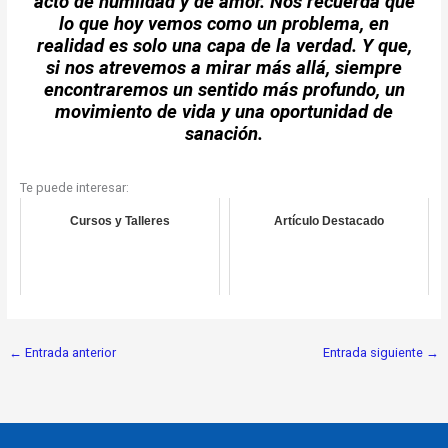
acto de humildad y de amor. Nos recuerda que
lo que hoy vemos como un problema, en
realidad es solo una capa de la verdad. Y que,
si nos atrevemos a mirar más allá, siempre
encontraremos un sentido más profundo, un
movimiento de vida y una oportunidad de
sanación.
Te puede interesar:
Cursos y Talleres
Artículo Destacado
←
Entrada anterior
Entrada siguiente
→