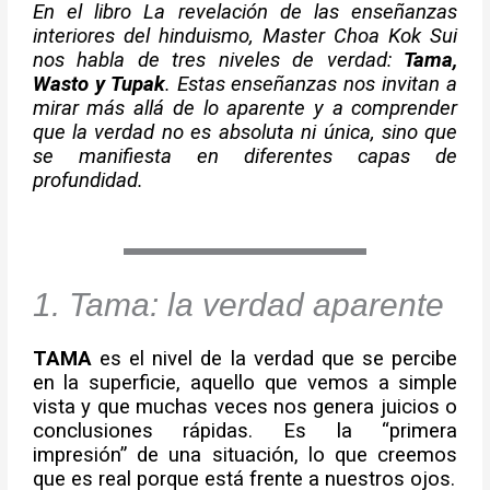
En el libro La revelación de las enseñanzas
interiores del hinduismo, Master Choa Kok Sui
nos habla de tres niveles de verdad:
Tama,
Wasto y Tupak
. Estas enseñanzas nos invitan a
mirar más allá de lo aparente y a comprender
que la verdad no es absoluta ni única, sino que
se manifiesta en diferentes capas de
profundidad.
1. Tama: la verdad aparente
TAMA
es el nivel de la verdad que se percibe
en la superficie, aquello que vemos a simple
vista y que muchas veces nos genera juicios o
conclusiones rápidas. Es la “primera
impresión” de una situación, lo que creemos
que es real porque está frente a nuestros ojos.