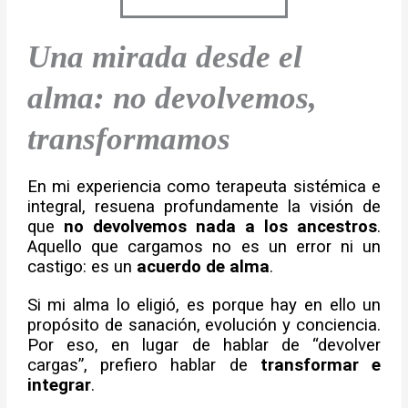
Una mirada desde el
alma: no devolvemos,
transformamos
En mi experiencia como terapeuta sistémica e
integral, resuena profundamente la visión de
que
no devolvemos nada a los ancestros
.
Aquello que cargamos no es un error ni un
castigo: es un
acuerdo de alma
.
Si mi alma lo eligió, es porque hay en ello un
propósito de sanación, evolución y conciencia.
Por eso, en lugar de hablar de “devolver
cargas”, prefiero hablar de
transformar e
integrar
.