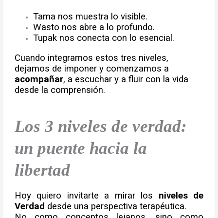
Tama nos muestra lo visible.
Wasto nos abre a lo profundo.
Tupak nos conecta con lo esencial.
Cuando integramos estos tres niveles,
dejamos de imponer y comenzamos a
acompañar
, a escuchar y a fluir con la vida
desde la comprensión.
Los 3 niveles de verdad:
un puente hacia la
libertad
Hoy quiero invitarte a mirar los
niveles de
Verdad
desde una perspectiva terapéutica.
No como conceptos lejanos, sino como