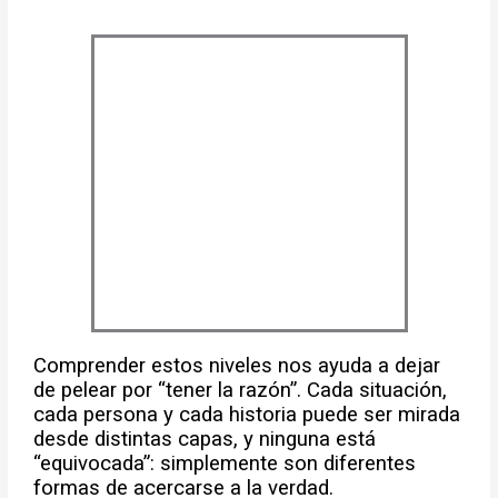
Comprender estos niveles nos ayuda a dejar
de pelear por “tener la razón”. Cada situación,
cada persona y cada historia puede ser mirada
desde distintas capas, y ninguna está
“equivocada”: simplemente son diferentes
formas de acercarse a la verdad.