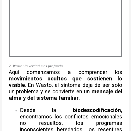
2. Wasto: la verdad más profunda
Aquí comenzamos a comprender los
movimientos ocultos que sostienen lo
visible
. En Wasto, el síntoma deja de ser solo
un problema y se convierte en un
mensaje del
alma y del sistema familiar
.
Desde la
biodescodificación
,
encontramos los conflictos emocionales
no resueltos, los programas
inconscientes heredados, los resentires