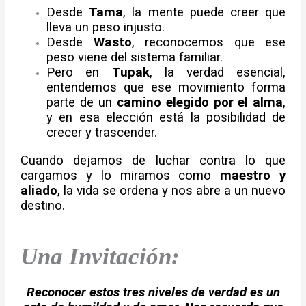
Desde
Tama
, la mente puede creer que
lleva un peso injusto.
Desde
Wasto
, reconocemos que ese
peso viene del sistema familiar.
Pero en
Tupak
, la verdad esencial,
entendemos que ese movimiento forma
parte de un
camino elegido por el alma
,
y en esa elección está la posibilidad de
crecer y trascender.
Cuando dejamos de luchar contra lo que
cargamos y lo miramos como
maestro y
aliado
, la vida se ordena y nos abre a un nuevo
destino.
Una Invitación:
Reconocer estos tres niveles de verdad es un