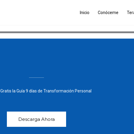
Inicio
Conóceme
Ter
Gratis la Guía 9 días de Transformación Personal
Descarga Ahora