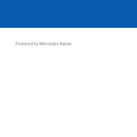
Powered by Mercedes Navas