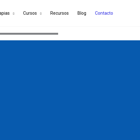
apias
Cursos
Recursos
Blog
Contacto