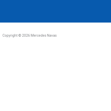
Copyright © 2026 Mercedes Navas