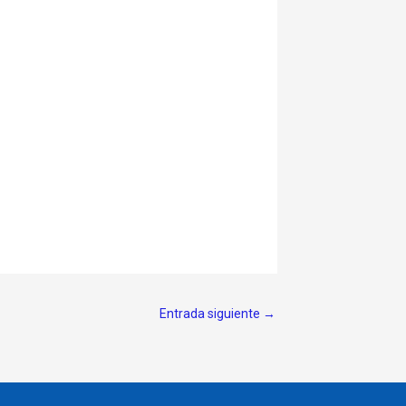
Entrada siguiente
→