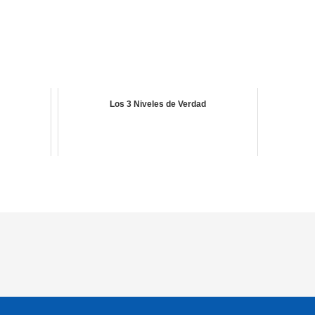
Los 3 Niveles de Verdad