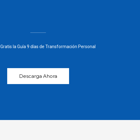
Gratis la Guía 9 días de Transformación Personal
Descarga Ahora