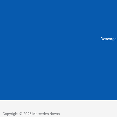
Descarga 
Copyright © 2026 Mercedes Navas