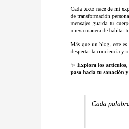
Cada texto nace de mi exp
de transformación personal
mensajes guarda tu cuerp
nueva manera de habitar tu
Más que un blog, este es 
despertar la conciencia y o
✨
Explora los artículos
paso hacia tu sanación y
Cada palabra