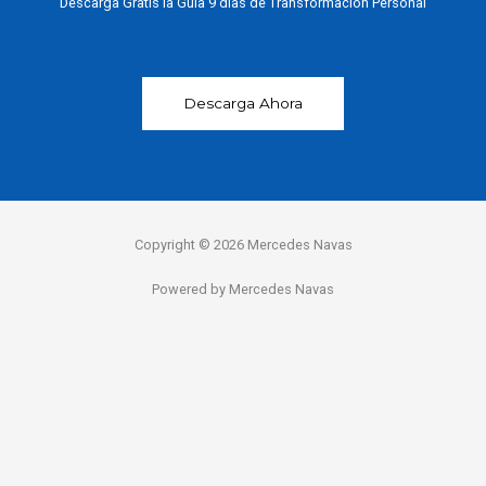
Descarga Gratis la Guía 9 días de Transformación Personal
Descarga Ahora
Copyright © 2026 Mercedes Navas
Powered by Mercedes Navas