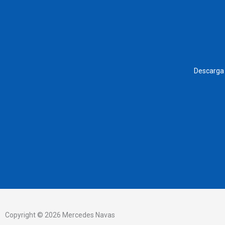
Descarga 
Copyright © 2026 Mercedes Navas