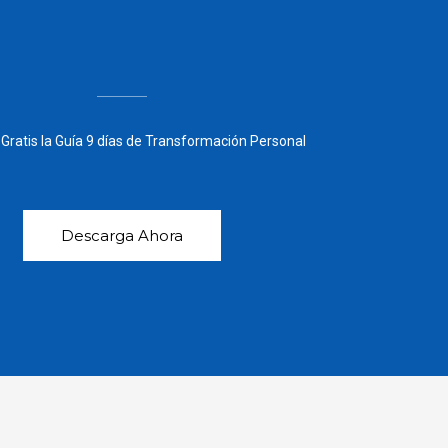
Gratis la Guía 9 días de Transformación Personal
Descarga Ahora