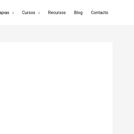
apias
Cursos
Recursos
Blog
Contacto