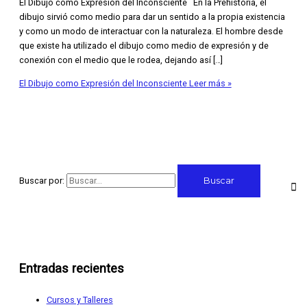
El Dibujo como Expresión del Inconsciente En la Prehistoria, el
dibujo sirvió como medio para dar un sentido a la propia existencia
y como un modo de interactuar con la naturaleza. El hombre desde
que existe ha utilizado el dibujo como medio de expresión y de
conexión con el medio que le rodea, dejando así […]
El Dibujo como Expresión del Inconsciente
Leer más »
Buscar por:
Entradas recientes
Cursos y Talleres